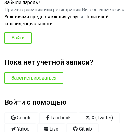
Забыли пароль?
При авторизации или регистрации Вы соглашаетесь с
Условиями предоставления услуг
и
Политикой
конфиденциальности
.
Войти
Пока нет учетной записи?
Зарегистрироваться
Войти с помощью
Google
Facebook
X (Twitter)
Yahoo
Live
Github