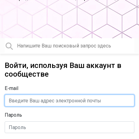
Войти, используя Ваш аккаунт в
сообществе
E-mail
Пароль